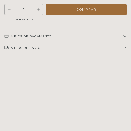
1
em estoque
MEIOS DE PAGAMENTO
MEIOS DE ENVIO