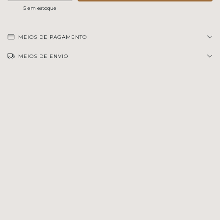
5
em estoque
MEIOS DE PAGAMENTO
MEIOS DE ENVIO