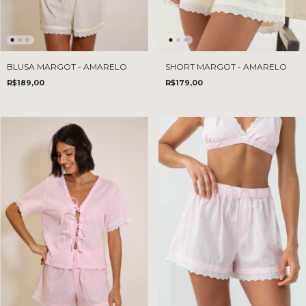
BLUSA MARGOT - AMARELO
SHORT MARGOT - AMARELO
R$189,00
R$179,00