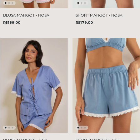
SHORT MARGOT - ROSA
BLUSA MARGOT - ROSA
R$179,00
R$189,00
BLUSA MARGOT - AZUL
SHORT MARGOT - AZUL