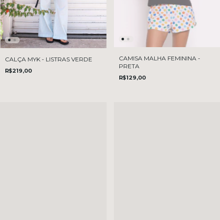
CAMISA MALHA FEMININA -
CALÇA MYK - LISTRAS VERDE
PRETA
R$219,00
R$129,00