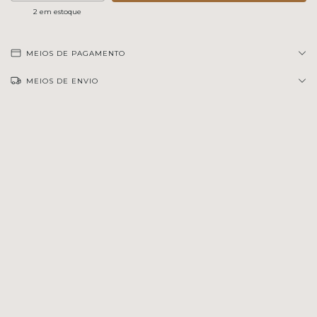
2
em estoque
MEIOS DE PAGAMENTO
MEIOS DE ENVIO